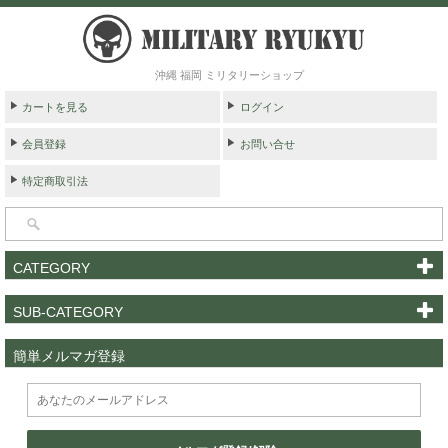
沖縄 福岡 ミリタリーショップ
カートを見る
ログイン
会員登録
お問い合せ
特定商取引法
CATEGORY
SUB-CATEGORY
簡単メルマガ登録