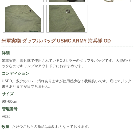
米軍実物 ダッフルバッグ USMC ARMY 海兵隊 OD
詳細
米軍実物、海兵隊で使用されているODカラーのダッフルバッグです。大型のバ
ックなのでキャンプやアウトドアにおすすめです。
コンディション
USED。多少のスレ・汚れありますが使用感少なく状態良いです。底にマジック
書きありますが目立ちません。
サイズ
90×60cm
管理番号
A625
数量
ただ今こちらの商品は品切れとなっております。