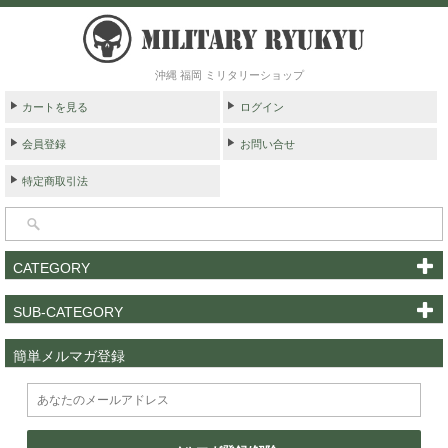
沖縄 福岡 ミリタリーショップ
カートを見る
ログイン
会員登録
お問い合せ
特定商取引法
CATEGORY
SUB-CATEGORY
簡単メルマガ登録