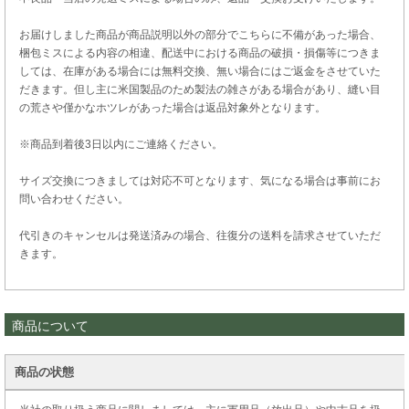
お届けしました商品が商品説明以外の部分でこちらに不備があった場合、
梱包ミスによる内容の相違、配送中における商品の破損・損傷等につきま
しては、在庫がある場合には無料交換、無い場合にはご返金をさせていた
だきます。但し主に米国製品のため製法の雑さがある場合があり、縫い目
の荒さや僅かなホツレがあった場合は返品対象外となります。
※商品到着後3日以内にご連絡ください。
サイズ交換につきましては対応不可となります、気になる場合は事前にお
問い合わせください。
代引きのキャンセルは発送済みの場合、往復分の送料を請求させていただ
きます。
商品について
商品の状態