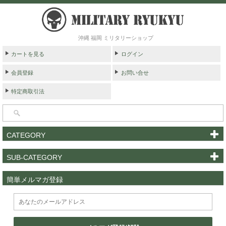
沖縄 福岡 ミリタリーショップ
カートを見る
ログイン
会員登録
お問い合せ
特定商取引法
CATEGORY
SUB-CATEGORY
簡単メルマガ登録