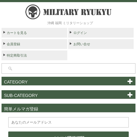
沖縄 福岡 ミリタリーショップ
カートを見る
ログイン
会員登録
お問い合せ
特定商取引法
CATEGORY
SUB-CATEGORY
簡単メルマガ登録