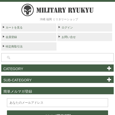
沖縄 福岡 ミリタリーショップ
カートを見る
ログイン
会員登録
お問い合せ
特定商取引法
CATEGORY
SUB-CATEGORY
簡単メルマガ登録