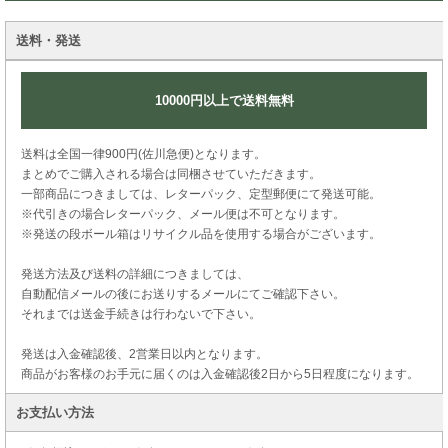
送料・発送
10000円以上で送料無料
送料は全国一律900円(佐川急便)となります。
まとめでご購入される場合は同梱させていただきます。
一部商品につきましては、レターパック、定型郵便にて発送可能。
※代引きの場合レターパック、メール便は不可となります。
※発送の段ボール箱はリサイクル品を使用する場合がございます。
発送方法及び送料の詳細につきましては、
自動配信メールの後にお送りするメールにてご確認下さい。
それまでは送金手続きは行わないで下さい。
発送は入金確認後、2営業日以内となります。
商品がお客様のお手元に届くのは入金確認後2日から5日程度になります。
お支払い方法