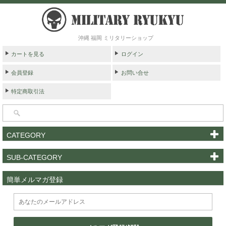
沖縄 福岡 ミリタリーショップ
カートを見る
ログイン
会員登録
お問い合せ
特定商取引法
CATEGORY
SUB-CATEGORY
簡単メルマガ登録