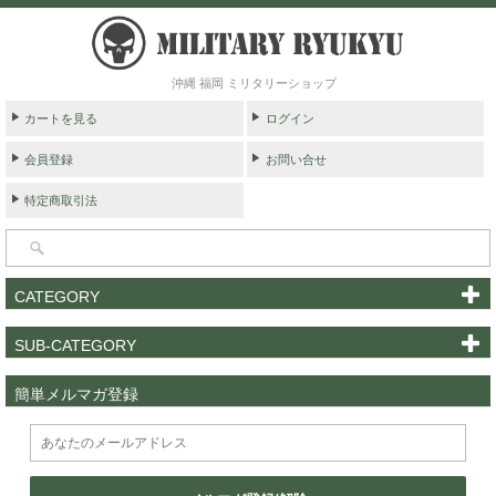
沖縄 福岡 ミリタリーショップ
カートを見る
ログイン
会員登録
お問い合せ
特定商取引法
CATEGORY
SUB-CATEGORY
簡単メルマガ登録