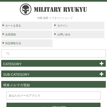
沖縄 福岡 ミリタリーショップ
カートを見る
ログイン
会員登録
お問い合せ
特定商取引法
CATEGORY
SUB-CATEGORY
簡単メルマガ登録