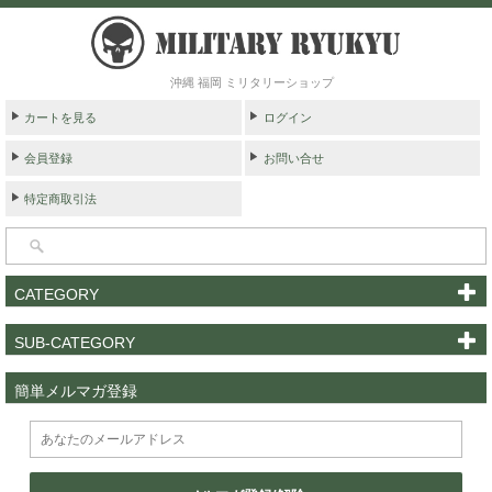
沖縄 福岡 ミリタリーショップ
カートを見る
ログイン
会員登録
お問い合せ
特定商取引法
CATEGORY
SUB-CATEGORY
簡単メルマガ登録