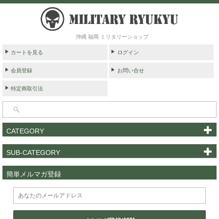
沖縄 福岡 ミリタリーショップ
カートを見る
ログイン
会員登録
お問い合せ
特定商取引法
CATEGORY
SUB-CATEGORY
簡単メルマガ登録