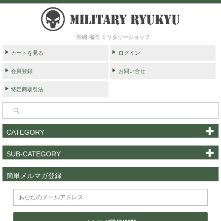
沖縄 福岡 ミリタリーショップ
カートを見る
ログイン
会員登録
お問い合せ
特定商取引法
CATEGORY
SUB-CATEGORY
簡単メルマガ登録