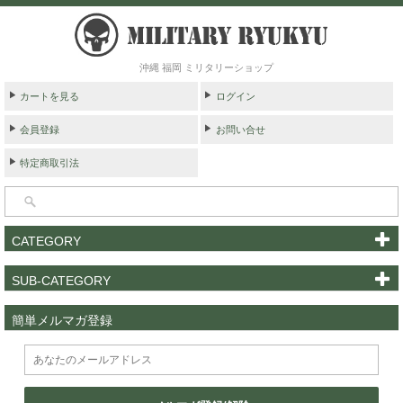
沖縄 福岡 ミリタリーショップ
カートを見る
ログイン
会員登録
お問い合せ
特定商取引法
CATEGORY
SUB-CATEGORY
簡単メルマガ登録