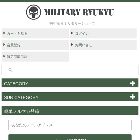
沖縄 福岡 ミリタリーショップ
カートを見る
ログイン
会員登録
お問い合せ
特定商取引法
CATEGORY
SUB-CATEGORY
簡単メルマガ登録