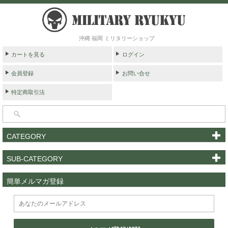
沖縄 福岡 ミリタリーショップ
カートを見る
ログイン
会員登録
お問い合せ
特定商取引法
CATEGORY
SUB-CATEGORY
簡単メルマガ登録