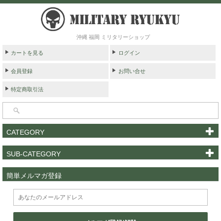
沖縄 福岡 ミリタリーショップ
カートを見る
ログイン
会員登録
お問い合せ
特定商取引法
CATEGORY
SUB-CATEGORY
簡単メルマガ登録