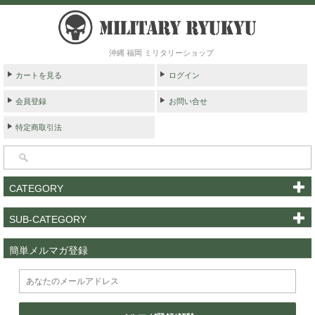
沖縄 福岡 ミリタリーショップ
カートを見る
ログイン
会員登録
お問い合せ
特定商取引法
CATEGORY
SUB-CATEGORY
簡単メルマガ登録