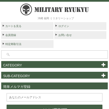
沖縄 福岡 ミリタリーショップ
カートを見る
ログイン
会員登録
お問い合せ
特定商取引法
CATEGORY
SUB-CATEGORY
簡単メルマガ登録