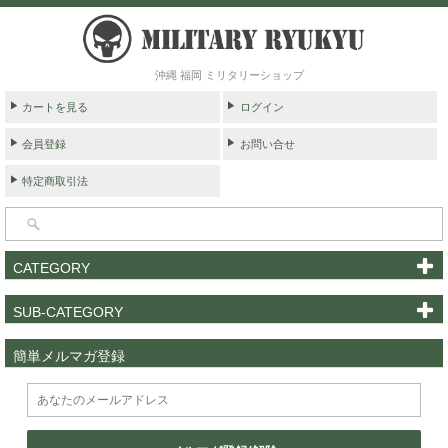
沖縄 福岡 ミリタリーショップ
カートを見る
ログイン
会員登録
お問い合せ
特定商取引法
CATEGORY
SUB-CATEGORY
簡単メルマガ登録