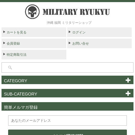
沖縄 福岡 ミリタリーショップ
カートを見る
ログイン
会員登録
お問い合せ
特定商取引法
CATEGORY
SUB-CATEGORY
簡単メルマガ登録