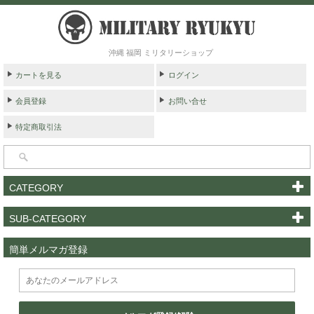
沖縄 福岡 ミリタリーショップ
カートを見る
ログイン
会員登録
お問い合せ
特定商取引法
CATEGORY
SUB-CATEGORY
簡単メルマガ登録