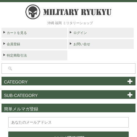
沖縄 福岡 ミリタリーショップ
カートを見る
ログイン
会員登録
お問い合せ
特定商取引法
CATEGORY
SUB-CATEGORY
簡単メルマガ登録