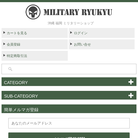
沖縄 福岡 ミリタリーショップ
カートを見る
ログイン
会員登録
お問い合せ
特定商取引法
CATEGORY
SUB-CATEGORY
簡単メルマガ登録