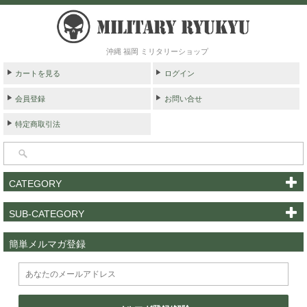
沖縄 福岡 ミリタリーショップ
カートを見る
ログイン
会員登録
お問い合せ
特定商取引法
CATEGORY
SUB-CATEGORY
簡単メルマガ登録