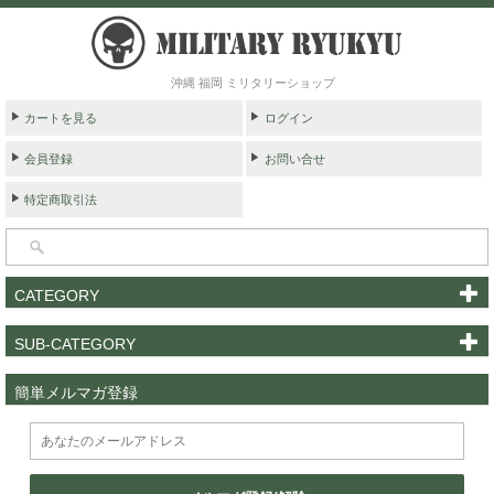
沖縄 福岡 ミリタリーショップ
カートを見る
ログイン
会員登録
お問い合せ
特定商取引法
CATEGORY
SUB-CATEGORY
簡単メルマガ登録