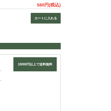
580円(税込)
カートに入れる
10000円以上で送料無料
。
。