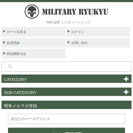
沖縄 福岡 ミリタリーショップ
カートを見る
ログイン
会員登録
お問い合せ
特定商取引法
CATEGORY
SUB-CATEGORY
簡単メルマガ登録