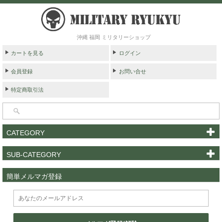
沖縄 福岡 ミリタリーショップ
カートを見る
ログイン
会員登録
お問い合せ
特定商取引法
CATEGORY
SUB-CATEGORY
簡単メルマガ登録