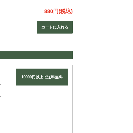
880円(税込)
カートに入れる
10000円以上で送料無料
。
。