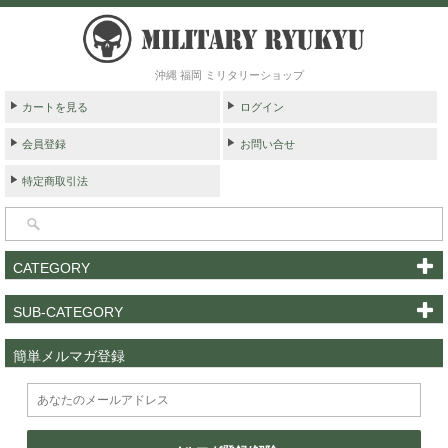
沖縄 福岡 ミリタリーショップ
カートを見る
ログイン
会員登録
お問い合せ
特定商取引法
CATEGORY
SUB-CATEGORY
簡単メルマガ登録