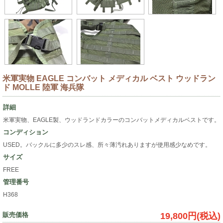
米軍実物 EAGLE コンバット メディカル ベスト ウッドラン
ド MOLLE 陸軍 海兵隊
詳細
米軍実物、EAGLE製、ウッドランドカラーのコンバットメディカルベストです。
コンディション
USED。バックルに多少のスレ感、所々薄汚れありますが使用感少なめです。
サイズ
FREE
管理番号
H368
販売価格
19,800円(税込)