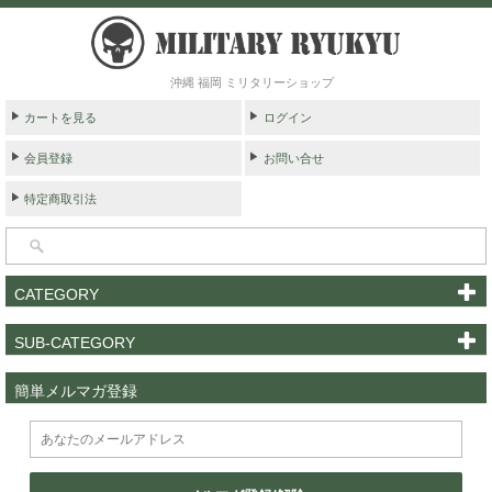
沖縄 福岡 ミリタリーショップ
カートを見る
ログイン
会員登録
お問い合せ
特定商取引法
CATEGORY
SUB-CATEGORY
簡単メルマガ登録