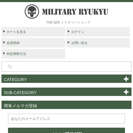
沖縄 福岡 ミリタリーショップ
カートを見る
ログイン
会員登録
お問い合せ
特定商取引法
CATEGORY
SUB-CATEGORY
簡単メルマガ登録