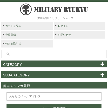
沖縄 福岡 ミリタリーショップ
カートを見る
ログイン
会員登録
お問い合せ
特定商取引法
CATEGORY
SUB-CATEGORY
簡単メルマガ登録