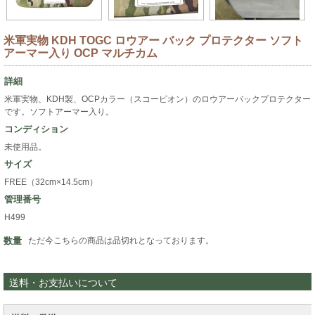
米軍実物 KDH TOGC ロウアー バック プロテクター ソフト
アーマー入り OCP マルチカム
詳細
米軍実物、KDH製、OCPカラー（スコーピオン）のロウアーバックプロテクター
です。ソフトアーマー入り。
コンディション
未使用品。
サイズ
FREE（32cm×14.5cm）
管理番号
H499
数量
ただ今こちらの商品は品切れとなっております。
送料・お支払いについて