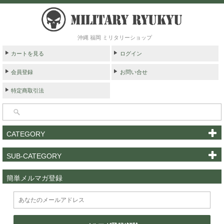
沖縄 福岡 ミリタリーショップ
カートを見る
ログイン
会員登録
お問い合せ
特定商取引法
CATEGORY
SUB-CATEGORY
簡単メルマガ登録