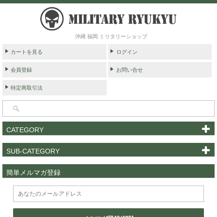
沖縄 福岡 ミリタリーショップ
カートを見る
ログイン
会員登録
お問い合せ
特定商取引法
CATEGORY
SUB-CATEGORY
簡単メルマガ登録