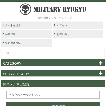
沖縄 福岡 ミリタリーショップ
カートを見る
ログイン
会員登録
お問い合せ
特定商取引法
CATEGORY
SUB-CATEGORY
簡単メルマガ登録