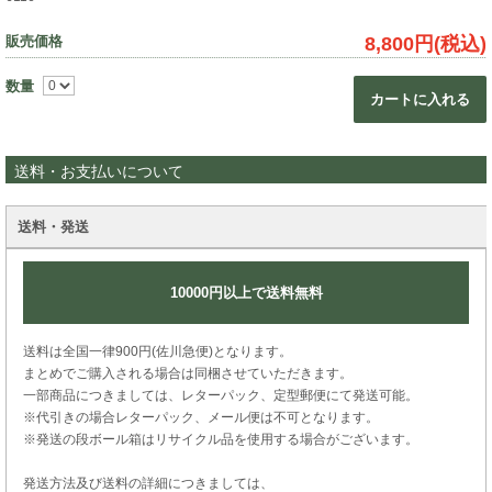
販売価格
8,800円(税込)
数量
カートに入れる
送料・お支払いについて
送料・発送
10000円以上で送料無料
送料は全国一律900円(佐川急便)となります。
まとめでご購入される場合は同梱させていただきます。
一部商品につきましては、レターパック、定型郵便にて発送可能。
※代引きの場合レターパック、メール便は不可となります。
※発送の段ボール箱はリサイクル品を使用する場合がございます。
発送方法及び送料の詳細につきましては、