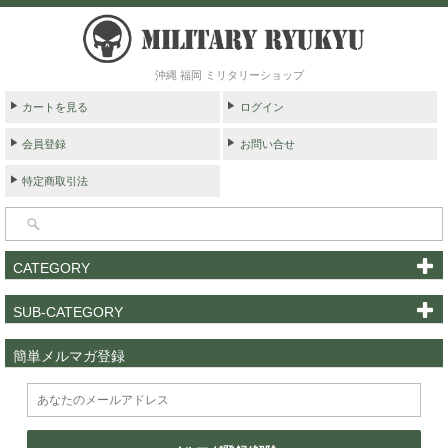
沖縄 福岡 ミリタリーショップ
カートを見る
ログイン
会員登録
お問い合せ
特定商取引法
CATEGORY
SUB-CATEGORY
簡単メルマガ登録