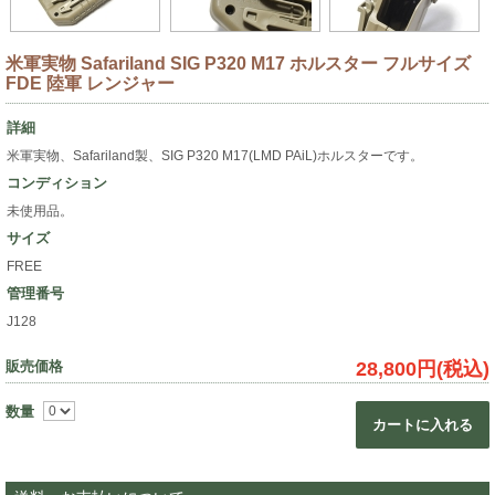
米軍実物 Safariland SIG P320 M17 ホルスター フルサイズ
FDE 陸軍 レンジャー
詳細
米軍実物、Safariland製、SIG P320 M17(LMD PAiL)ホルスターです。
コンディション
未使用品。
サイズ
FREE
管理番号
J128
販売価格
28,800円(税込)
数量
カートに入れる