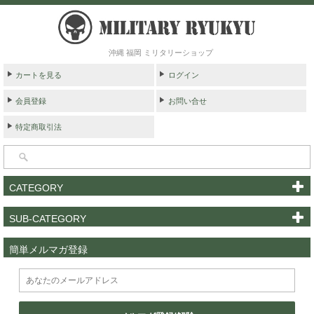
沖縄 福岡 ミリタリーショップ
カートを見る
ログイン
会員登録
お問い合せ
特定商取引法
CATEGORY
SUB-CATEGORY
簡単メルマガ登録