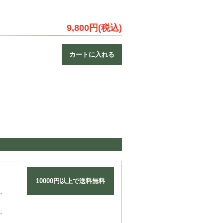
9,800円(税込)
カートに入れる
10000円以上で送料無料
。
。