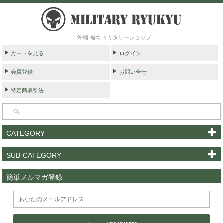
沖縄 福岡 ミリタリーショップ
カートを見る
ログイン
会員登録
お問い合せ
特定商取引法
CATEGORY
SUB-CATEGORY
簡単メルマガ登録