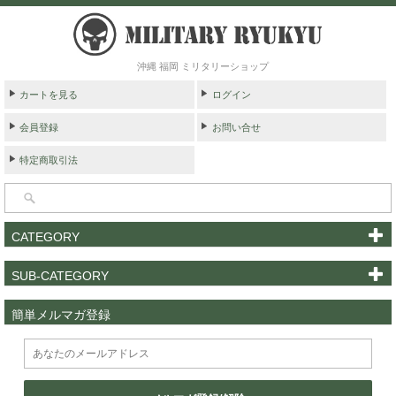
沖縄 福岡 ミリタリーショップ
カートを見る
ログイン
会員登録
お問い合せ
特定商取引法
CATEGORY
SUB-CATEGORY
簡単メルマガ登録