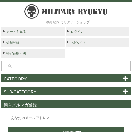
沖縄 福岡 ミリタリーショップ
カートを見る
ログイン
会員登録
お問い合せ
特定商取引法
CATEGORY
SUB-CATEGORY
簡単メルマガ登録