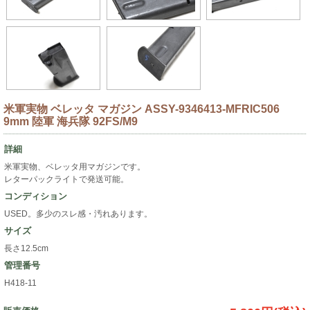
米軍実物 ベレッタ マガジン ASSY-9346413-MFRIC506
9mm 陸軍 海兵隊 92FS/M9
詳細
米軍実物、ベレッタ用マガジンです。
レターパックライトで発送可能。
コンディション
USED。多少のスレ感・汚れあります。
サイズ
長さ12.5cm
管理番号
H418-11