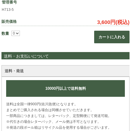
管理番号
H713-5
販売価格
3,600円(税込)
数量
カートに入れる
送料・お支払いについて
送料・発送
10000円以上で送料無料
送料は全国一律900円(佐川急便)となります。
まとめでご購入される場合は同梱させていただきます。
一部商品につきましては、レターパック、定型郵便にて発送可能。
※代引きの場合レターパック、メール便は不可となります。
※発送の段ボール箱はリサイクル品を使用する場合がございます。