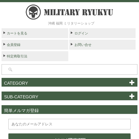
沖縄 福岡 ミリタリーショップ
カートを見る
ログイン
会員登録
お問い合せ
特定商取引法
CATEGORY
SUB-CATEGORY
簡単メルマガ登録