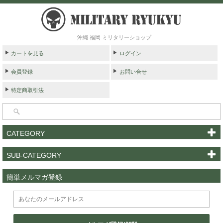
沖縄 福岡 ミリタリーショップ
カートを見る
ログイン
会員登録
お問い合せ
特定商取引法
CATEGORY
SUB-CATEGORY
簡単メルマガ登録