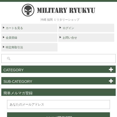
沖縄 福岡 ミリタリーショップ
カートを見る
ログイン
会員登録
お問い合せ
特定商取引法
CATEGORY
SUB-CATEGORY
簡単メルマガ登録