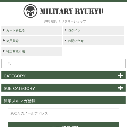
沖縄 福岡 ミリタリーショップ
カートを見る
ログイン
会員登録
お問い合せ
特定商取引法
CATEGORY
SUB-CATEGORY
簡単メルマガ登録