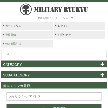
沖縄 福岡 ミリタリーショップ
カートを見る
ログイン
会員登録
お問い合せ
特定商取引法
CATEGORY
SUB-CATEGORY
簡単メルマガ登録