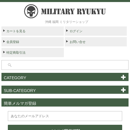
沖縄 福岡 ミリタリーショップ
カートを見る
ログイン
会員登録
お問い合せ
特定商取引法
CATEGORY
SUB-CATEGORY
簡単メルマガ登録