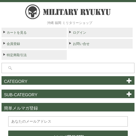
沖縄 福岡 ミリタリーショップ
カートを見る
ログイン
会員登録
お問い合せ
特定商取引法
CATEGORY
SUB-CATEGORY
簡単メルマガ登録