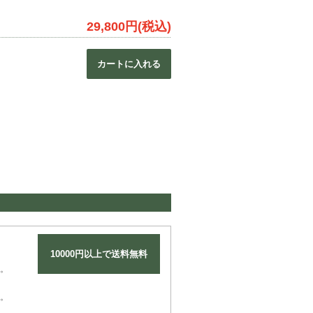
29,800円(税込)
カートに入れる
10000円以上で送料無料
。
。