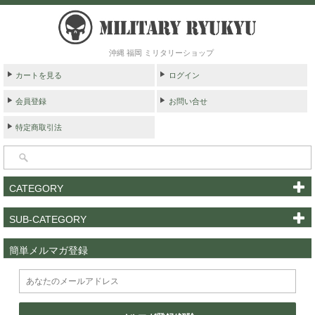
沖縄 福岡 ミリタリーショップ
カートを見る
ログイン
会員登録
お問い合せ
特定商取引法
CATEGORY
SUB-CATEGORY
簡単メルマガ登録